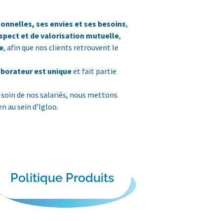
onnelles, ses envies et ses besoins
,
espect et de valorisation mutuelle
,
e
, afin que nos clients retrouvent le
borateur est unique
et fait partie
soin de nos salariés, nous mettons
n au sein d’Igloo.
Politique Produits