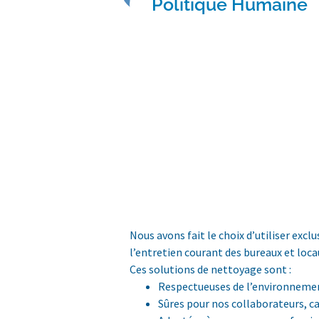
Politique Humaine
Nous avons fait le choix d’utiliser exc
l’entretien courant des bureaux et loca
Ces solutions de nettoyage sont :
Respectueuses de l’environnemen
Sûres pour nos collaborateurs, ca