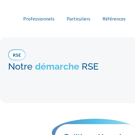
Professionnels
Particuliers
Références
RSE
Notre
démarche
RSE