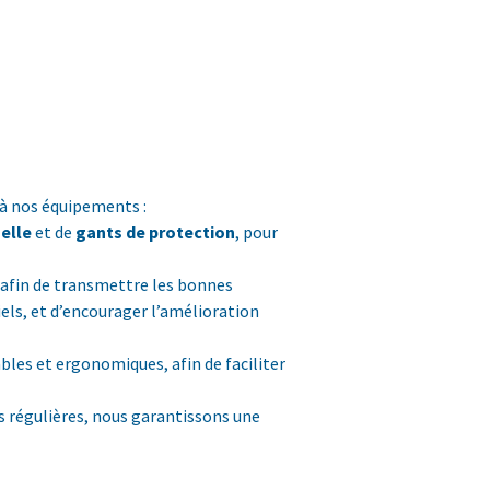
 à nos équipements :
elle
et de
gants de protection
, pour
afin de transmettre les bonnes
iels, et d’encourager l’amélioration
bles et ergonomiques, afin de faciliter
s régulières, nous garantissons une