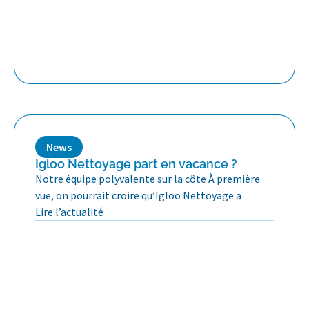
News
Igloo Nettoyage part en vacance ?
Notre équipe polyvalente sur la côte À première
vue, on pourrait croire qu’Igloo Nettoyage a
Lire l’actualité