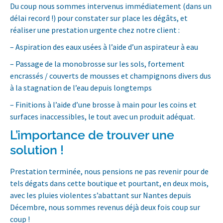
Du coup nous sommes intervenus immédiatement (dans un
délai record !) pour constater sur place les dégâts, et
réaliser une prestation urgente chez notre client :
– Aspiration des eaux usées à l’aide d’un aspirateur à eau
– Passage de la monobrosse sur les sols, fortement
encrassés / couverts de mousses et champignons divers dus
à la stagnation de l’eau depuis longtemps
– Finitions à l’aide d’une brosse à main pour les coins et
surfaces inaccessibles, le tout avec un produit adéquat.
L’importance de trouver une
solution !
Prestation terminée, nous pensions ne pas revenir pour de
tels dégats dans cette boutique et pourtant, en deux mois,
avec les pluies violentes s’abattant sur Nantes depuis
Décembre, nous sommes revenus déjà deux fois coup sur
coup !