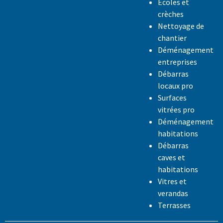
Ecoles et
crèches
Nettoyage de
chantier
Déménagement
entreprises
Débarras
locaux pro
Surfaces
vitrées pro
Déménagement
habitations
Débarras
caves et
habitations
Vitres et
verandas
Terrasses