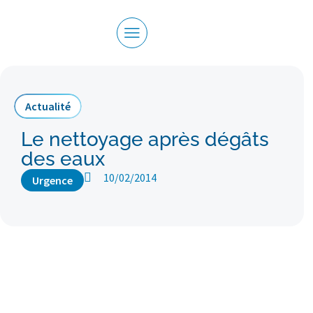
Actualité
Le nettoyage après dégâts
des eaux
10/02/2014
Urgence