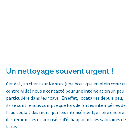
Un nettoyage souvent urgent !
Cet été, un client sur Nantes (une boutique en plein cœur du
centre-ville) nous a contacté pour une intervention un peu
particulière dans leur cave. En effet, locataires depuis peu,
ils se sont rendus compte que lors de fortes intempéries de
l’eau coulait des murs, parfois intensément, et pire encore
des remontées d’eaux usées d’échappaient des sanitaires de
la cave !