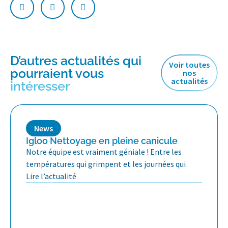
D’autres actualités qui
Voir toutes
pourraient vous
nos
actualités
intéresser
News
Igloo Nettoyage en pleine canicule
Notre équipe est vraiment géniale ! Entre les
températures qui grimpent et les journées qui
Lire l’actualité