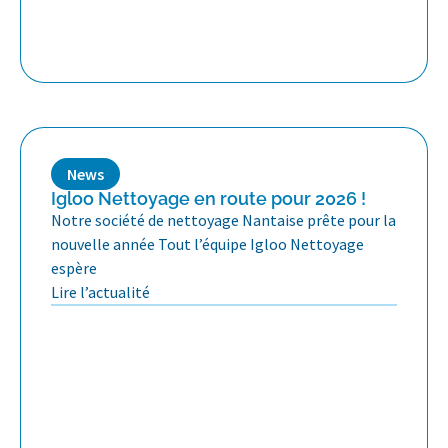
News
Igloo Nettoyage en route pour 2026 !
Notre société de nettoyage Nantaise prête pour la
nouvelle année Tout l’équipe Igloo Nettoyage
espère
Lire l’actualité