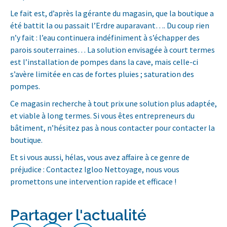
Le fait est, d’après la gérante du magasin, que la boutique a
été battit la ou passait l’Erdre auparavant…. Du coup rien
n’y fait : l’eau continuera indéfiniment à s’échapper des
parois souterraines… La solution envisagée à court termes
est l’installation de pompes dans la cave, mais celle-ci
s’avère limitée en cas de fortes pluies ; saturation des
pompes.
Ce magasin recherche à tout prix une solution plus adaptée,
et viable à long termes. Si vous êtes entrepreneurs du
bâtiment, n’hésitez pas à nous contacter pour contacter la
boutique.
Et si vous aussi, hélas, vous avez affaire à ce genre de
préjudice : Contactez Igloo Nettoyage, nous vous
promettons une intervention rapide et efficace !
Partager l'actualité